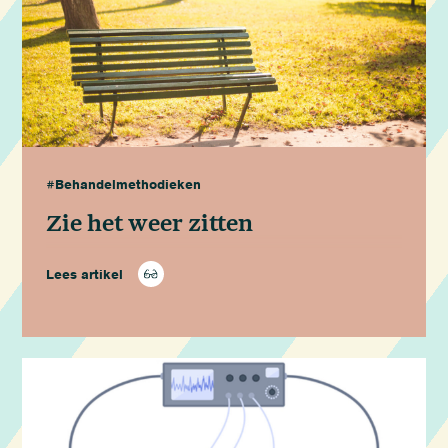
#Behandelmethodieken
Zie het weer zitten
Lees artikel