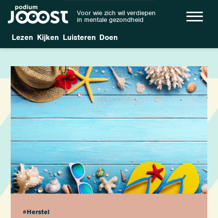
Voor wie zich wil verdiepen
in mentale gezondheid
Lezen
Kijken
Luisteren
Doen
#Herstel