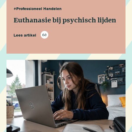
#Professioneel Handelen
Euthanasie bij psychisch lijden
Lees artikel