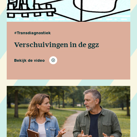
#Transdiagnostiek
Verschuivingen in de ggz
Bekijk de video