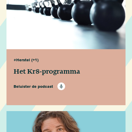
#Herstel
(+1)
Het Kr8-programma
Beluister de podcast