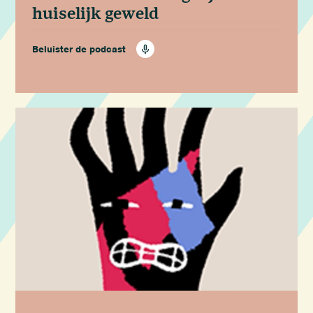
huiselijk geweld
Beluister de podcast