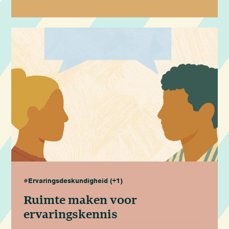
#Ervaringsdeskundigheid
(+1)
Ruimte maken voor
ervaringskennis