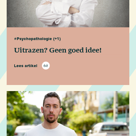
#Psychopathologie
(+1)
Uitrazen? Geen goed idee!
Lees artikel