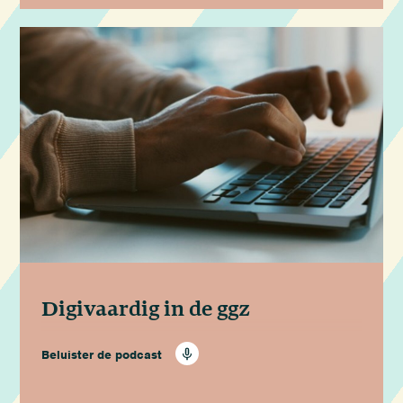
Digivaardig in de ggz
Beluister de podcast