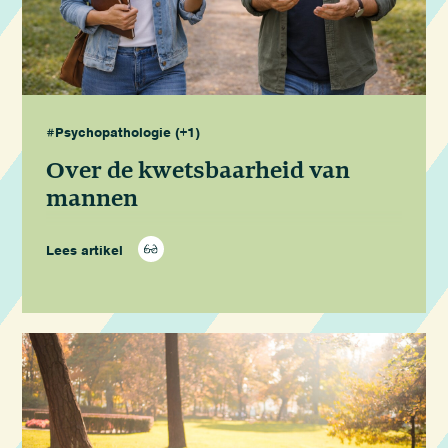
#Psychopathologie
(+1)
Over de kwetsbaarheid van
mannen
Lees artikel