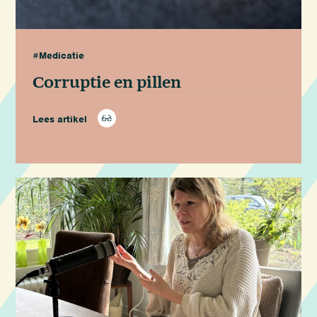
#Medicatie
Corruptie en pillen
Lees artikel