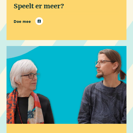
Speelt er meer?
Doe mee