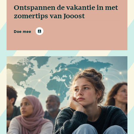
Ontspannen de vakantie in met
zomertips van Jooost
Doe mee