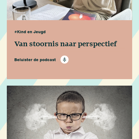
#Kind en Jeugd
Van stoornis naar perspectief
Beluister de podcast