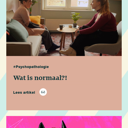
#Psychopathologie
Wat is normaal?!
Lees artikel