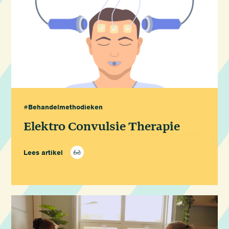
#Behandelmethodieken
Elektro Convulsie Therapie
Lees artikel