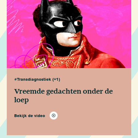
#Transdiagnostiek
(+1)
Vreemde gedachten onder de
loep
Bekijk de video