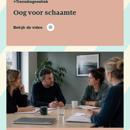
#Transdiagnostiek
Oog voor schaamte
Bekijk de video