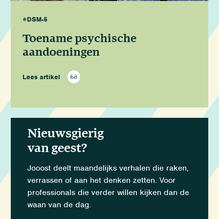
#DSM-5
Toename psychische
aandoeningen
Lees artikel
Nieuwsgierig
van geest?
Jooost deelt maandelijks verhalen die raken,
verrassen of aan het denken zetten. Voor
professionals die verder willen kijken dan de
waan van de dag.