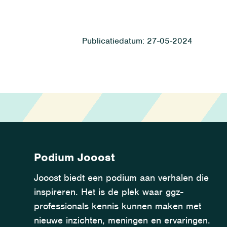
27-05-2024
Podium Jooost
Jooost biedt een podium aan verhalen die
inspireren. Het is de plek waar ggz-
professionals kennis kunnen maken met
nieuwe inzichten, meningen en ervaringen.