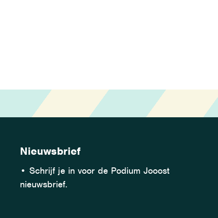
Nieuwsbrief
•
Schrijf je in voor de Podium Jooost
nieuwsbrief.