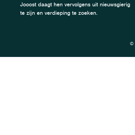
Jooost daagt hen vervolgens uit nieuwsgierig
te zijn en verdieping te zoeken.
© 