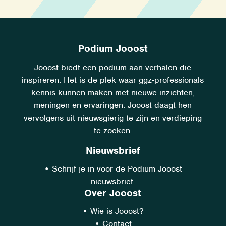
Podium Jooost
Jooost biedt een podium aan verhalen die
inspireren. Het is de plek waar ggz-professionals
kennis kunnen maken met nieuwe inzichten,
meningen en ervaringen. Jooost daagt hen
vervolgens uit nieuwsgierig te zijn en verdieping
te zoeken.
Nieuwsbrief
•
Schrijf je in voor de Podium Jooost
nieuwsbrief.
Over Jooost
•
Wie is Jooost?
•
Contact