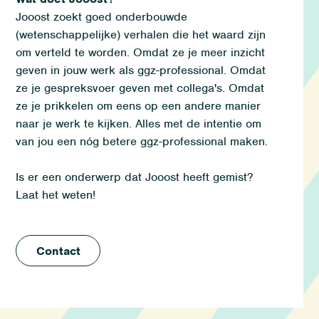
Jooost zoekt goed onderbouwde
(wetenschappelijke) verhalen die het waard zijn
om verteld te worden. Omdat ze je meer inzicht
geven in jouw werk als ggz-professional. Omdat
ze je gespreksvoer geven met collega's. Omdat
ze je prikkelen om eens op een andere manier
naar je werk te kijken. Alles met de intentie om
van jou een nóg betere ggz-professional maken.
Is er een onderwerp dat Jooost heeft gemist?
Laat het weten!
Contact