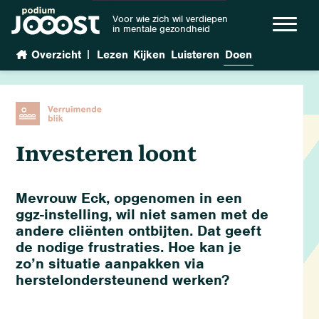
Voor wie zich wil verdiepen
in mentale gezondheid
|
Overzicht
Lezen
Kijken
Luisteren
Doen
Investeren loont
Mevrouw Eck, opgenomen in een
ggz-instelling, wil niet samen met de
andere cliënten ontbijten. Dat geeft
de nodige frustraties. Hoe kan je
zo’n situatie aanpakken via
herstelondersteunend werken?