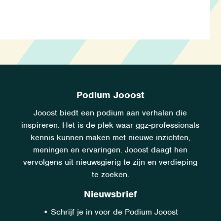
Podium Jooost
Jooost biedt een podium aan verhalen die
inspireren. Het is de plek waar ggz-professionals
kennis kunnen maken met nieuwe inzichten,
meningen en ervaringen. Jooost daagt hen
vervolgens uit nieuwsgierig te zijn en verdieping
te zoeken.
Nieuwsbrief
•
Schrijf je in voor de Podium Jooost