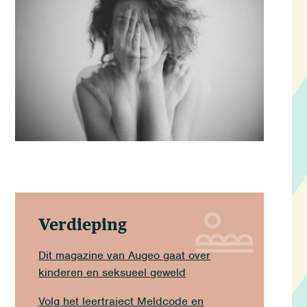
Verdieping
Dit magazine van Augeo gaat over
kinderen en seksueel geweld
Volg het leertraject Meldcode en