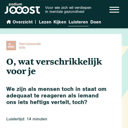
Voor wie zich wil verdiepen
in mentale gezondheid
|
Overzicht
Lezen
Kijken
Luisteren
Doen
O, wat verschrikkelijk
voor je
We zijn als mensen toch in staat om
adequaat te reageren als iemand
ons iets heftigs vertelt, toch?
Luistertijd: 14 minuten