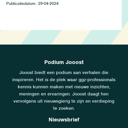
29-04-2024
Podium Jooost
Jooost biedt een podium aan verhalen die
inspireren. Het is de plek waar ggz-professionals
kennis kunnen maken met nieuwe inzichten,
meningen en ervaringen. Jooost daagt hen
vervolgens uit nieuwsgierig te zijn en verdieping
te zoeken.
Nieuwsbrief