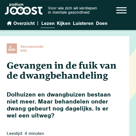
Voor wie zich wil verdiepen
in mentale gezondheid
|
Overzicht
Lezen
Kijken
Luisteren
Doen
Gevangen in de fuik van
de dwangbehandeling
Dolhuizen en dwangbuizen bestaan
niet meer. Maar behandelen onder
dwang gebeurt nog dagelijks. Is er
wel een uitweg?
Leestijd: 4 minuten