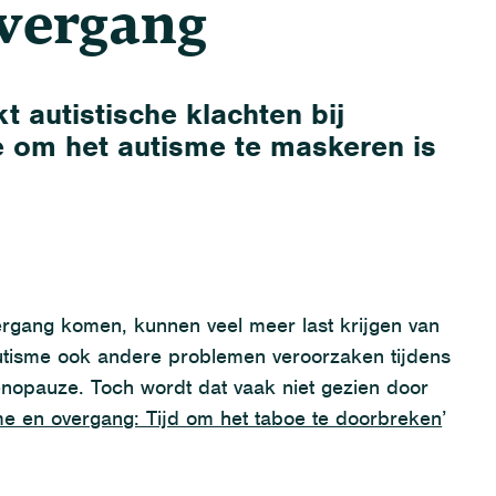
overgang
 autistische klachten bij
e om het autisme te maskeren is
rgang komen, kunnen veel meer last krijgen van
tisme ook andere problemen veroorzaken tijdens
opauze. Toch wordt dat vaak niet gezien door
me en overgang: Tijd om het taboe te doorbreken
’