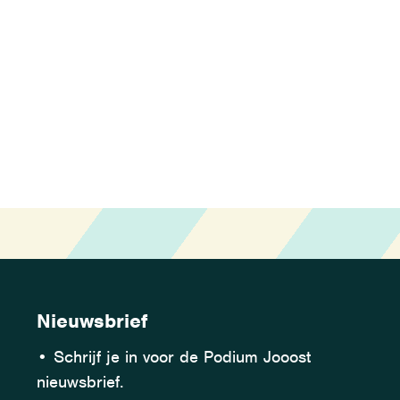
Nieuwsbrief
•
Schrijf je in voor de Podium Jooost
nieuwsbrief.