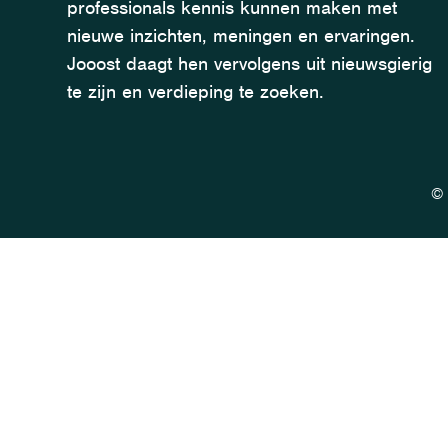
professionals kennis kunnen maken met
nieuwe inzichten, meningen en ervaringen.
Jooost daagt hen vervolgens uit nieuwsgierig
te zijn en verdieping te zoeken.
© 