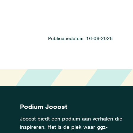
16-06-2025
Podium Jooost
Jooost biedt een podium aan verhalen die
inspireren. Het is de plek waar ggz-