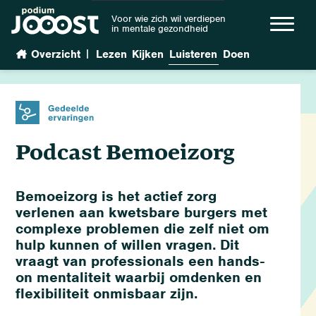
Voor wie zich wil verdiepen
in mentale gezondheid
|
Overzicht
Lezen
Kijken
Luisteren
Doen
Podcast Bemoeizorg
Bemoeizorg is het actief zorg
verlenen aan kwetsbare burgers met
complexe problemen die zelf niet om
hulp kunnen of willen vragen. Dit
vraagt van professionals een hands-
on mentaliteit waarbij omdenken en
flexibiliteit onmisbaar zijn.