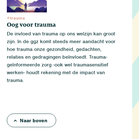
#trauma
Oog voor trauma
De invloed van trauma op ons welzijn kan groot
zijn. In de ggz komt steeds meer aandacht voor
hoe trauma onze gezondheid, gedachten,
relaties en gedragingen beïnvloedt. Trauma-
geïnformeerde zorg -ook wel traumasensitief
werken- houdt rekening met de impact van
trauma.
Naar boven