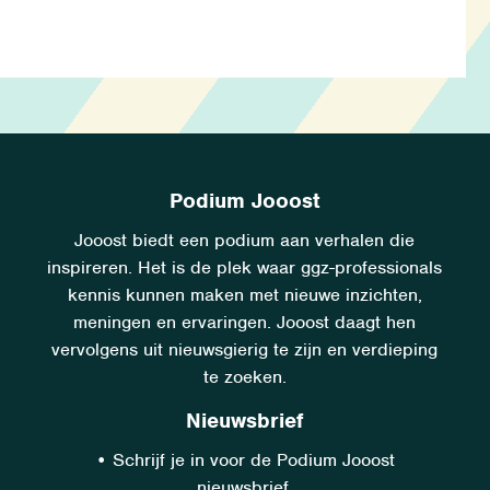
Podium Jooost
Jooost biedt een podium aan verhalen die
inspireren. Het is de plek waar ggz-professionals
kennis kunnen maken met nieuwe inzichten,
meningen en ervaringen. Jooost daagt hen
vervolgens uit nieuwsgierig te zijn en verdieping
te zoeken.
Nieuwsbrief
•
Schrijf je in voor de Podium Jooost
nieuwsbrief.