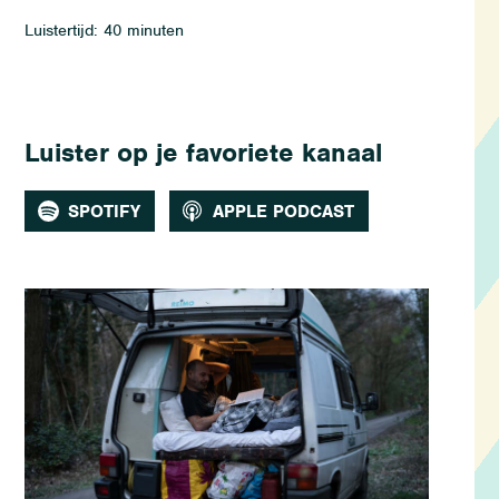
Luistertijd: 40 minuten
Luister op je favoriete kanaal
SPOTIFY
APPLE PODCAST