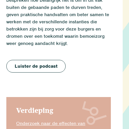
bespreken hoe belangrijk het is om in dit vak
buiten de gebaande paden te durven treden,
geven praktische handvatten om beter samen te
werken met de verschillende instanties die
betrokken zijn bij zorg voor deze burgers en
dromen over een toekomst waarin bemoeizorg
weer genoeg aandacht krijgt.
Luister de podcast
Verdieping
Onderzoek naar de effecten van