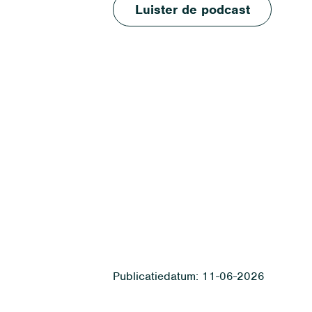
Luister de podcast
11-06-2026