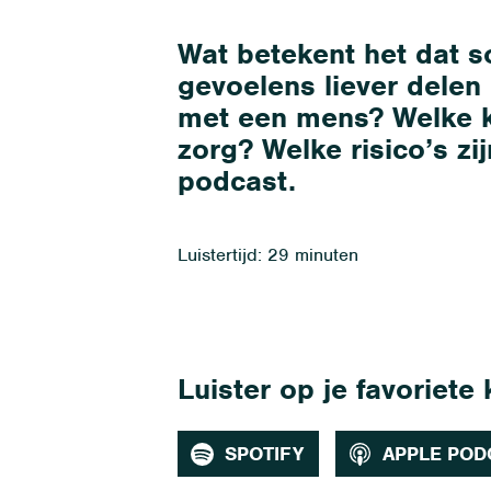
Wat betekent het dat 
gevoelens liever delen
met een mens? Welke k
zorg? Welke risico’s zi
podcast.
Luistertijd: 29 minuten
Luister op je favoriete
SPOTIFY
APPLE POD