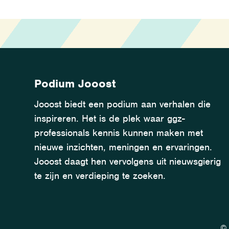
Podium Jooost
Jooost biedt een podium aan verhalen die
inspireren. Het is de plek waar ggz-
professionals kennis kunnen maken met
nieuwe inzichten, meningen en ervaringen.
Jooost daagt hen vervolgens uit nieuwsgierig
te zijn en verdieping te zoeken.
© 