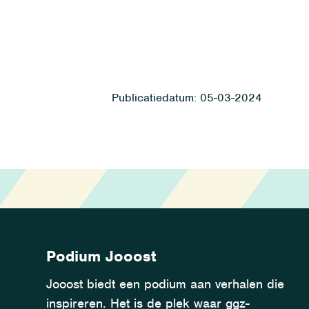
05-03-2024
Podium Jooost
Jooost biedt een podium aan verhalen die
inspireren. Het is de plek waar ggz-