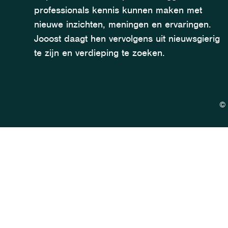
professionals kennis kunnen maken met
nieuwe inzichten, meningen en ervaringen.
Jooost daagt hen vervolgens uit nieuwsgierig
te zijn en verdieping te zoeken.
© 