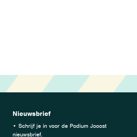
Nieuwsbrief
•
Schrijf je in voor de Podium Jooost
nieuwsbrief.