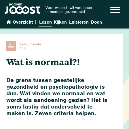
Voor wie zich wil verdiepen
in mentale gezondheid
|
Overzicht
Lezen
Kijken
Luisteren
Doen
Wat is normaal?!
De grens tussen geestelijke
gezondheid en psychopathologie is
dun. Wat vinden we normaal en wat
wordt als aandoening gezien? Het is
soms lastig dat onderscheid te
maken is. Zeven criteria helpen.