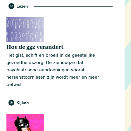
Lezen
Hoe de ggz verandert
Het gist, schift en broeit in de geestelijke
gezondheidszorg. De zienswijze dat
psychiatrische aandoeningen vooral
hersenstoornissen zijn wordt meer en meer
betwist.
Kijken