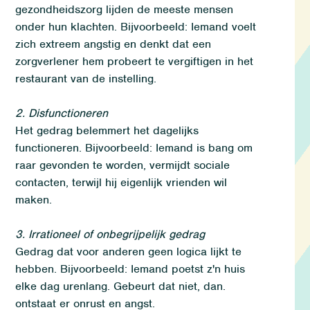
gezondheidszorg lijden de meeste mensen
onder hun klachten. Bijvoorbeeld: Iemand voelt
zich extreem angstig en denkt dat een
zorgverlener hem probeert te vergiftigen in het
restaurant van de instelling.
2. Disfunctioneren
Het gedrag belemmert het dagelijks
functioneren. Bijvoorbeeld: Iemand is bang om
raar gevonden te worden, vermijdt sociale
contacten, terwijl hij eigenlijk vrienden wil
maken.
3. Irrationeel of onbegrijpelijk gedrag
Gedrag dat voor anderen geen logica lijkt te
hebben. Bijvoorbeeld: Iemand poetst z'n huis
elke dag urenlang. Gebeurt dat niet, dan.
ontstaat er onrust en angst.