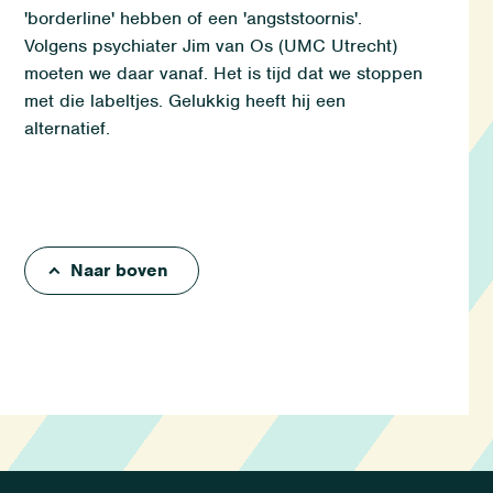
'borderline' hebben of een 'angststoornis'.
Volgens psychiater Jim van Os (UMC Utrecht)
moeten we daar vanaf. Het is tijd dat we stoppen
met die labeltjes. Gelukkig heeft hij een
alternatief.
Naar boven