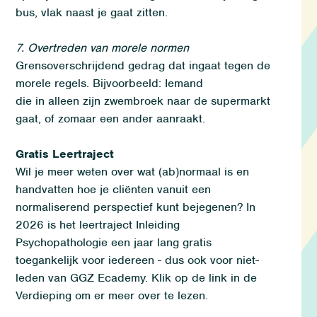
bus, vlak naast je gaat zitten.
7. Overtreden van morele normen
Grensoverschrijdend gedrag dat ingaat tegen de
morele regels. Bijvoorbeeld: Iemand
die in alleen zijn zwembroek naar de supermarkt
gaat, of zomaar een ander aanraakt.
Gratis Leertraject
Wil je meer weten over wat (ab)normaal is en
handvatten hoe je
cliënten vanuit een
normaliserend perspectief kunt bejegenen
? In
2026 is het leertraject Inleiding
Psychopathologie een jaar lang gratis
toegankelijk voor iedereen - dus ook voor niet-
leden van GGZ Ecademy. Klik op de link in de
Verdieping om er meer over te lezen.