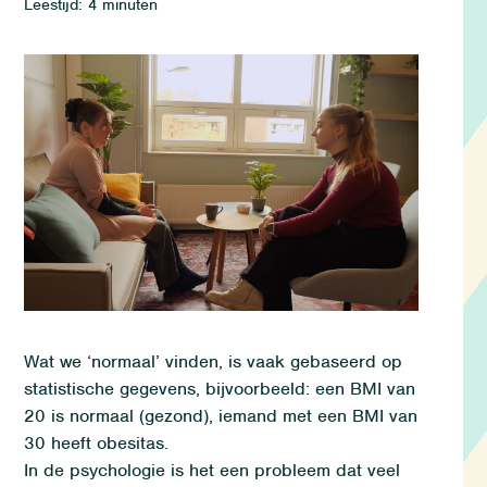
Leestijd: 4 minuten
Wat we ‘normaal’ vinden, is vaak gebaseerd op
statistische gegevens, bijvoorbeeld: een BMI van
20 is normaal (gezond), iemand met een BMI van
30 heeft obesitas.
I
n de psychologie is het een probleem dat veel