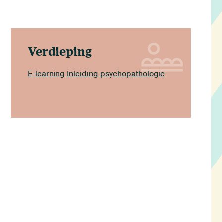
Verdieping
E-learning Inleiding psychopathologie