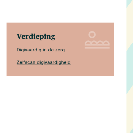
Verdieping
Digivaardig in de zorg
Zelfscan digivaardigheid