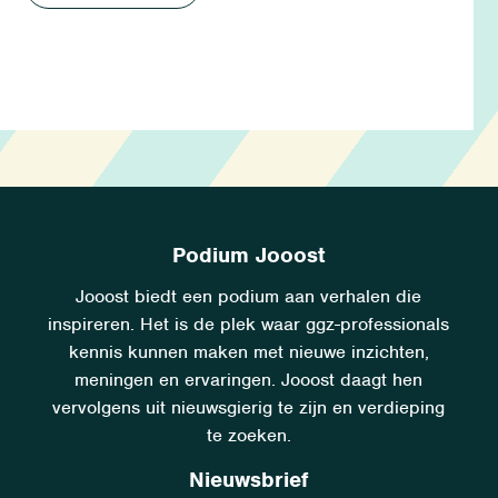
Podium Jooost
Jooost biedt een podium aan verhalen die
inspireren. Het is de plek waar ggz-professionals
kennis kunnen maken met nieuwe inzichten,
meningen en ervaringen. Jooost daagt hen
vervolgens uit nieuwsgierig te zijn en verdieping
te zoeken.
Nieuwsbrief