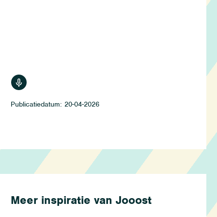
luisteren
20-04-2026
Meer inspiratie van Jooost