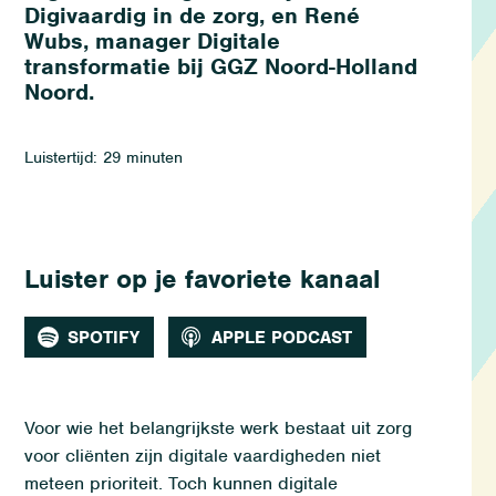
Digivaardig in de zorg, en René
Wubs, manager Digitale
transformatie bij GGZ Noord-Holland
Noord.
Luistertijd: 29 minuten
Luister op je favoriete kanaal
SPOTIFY
APPLE PODCAST
Voor wie het belangrijkste werk bestaat uit zorg
voor cliënten zijn digitale vaardigheden niet
meteen prioriteit. Toch kunnen digitale