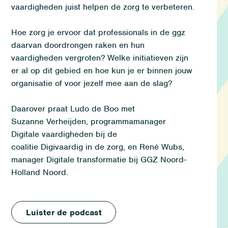
vaardigheden juist helpen de zorg te verbeteren.
Hoe zorg je ervoor dat professionals in de ggz
daarvan doordrongen raken en hun
vaardigheden vergroten? Welke initiatieven zijn
er al op dit gebied en hoe kun je er binnen jouw
organisatie of voor jezelf mee aan de slag?
Daarover praat Ludo de Boo met
Suzanne
Verheijden
, programmamanager
Digitale vaardigheden bij de
coalitie
Digivaardig
in de zorg, en René
Wubs
,
manager Digitale transformatie bij GGZ Noord-
Holland Noord.
Luister de podcast