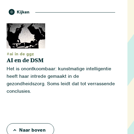
Kijken
#ai in de ggz
AI en de DSM
Het is onontkoombaar: kunstmatige intelligentie
heeft haar intrede gemaakt in de
gezondheidszorg. Soms leidt dat tot verrassende
conclusies.
Naar boven