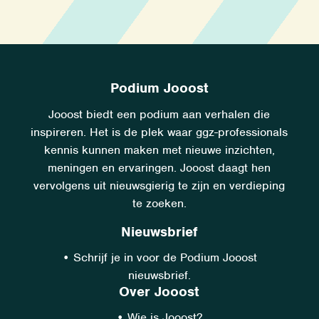
Podium Jooost
Jooost biedt een podium aan verhalen die
inspireren. Het is de plek waar ggz-professionals
kennis kunnen maken met nieuwe inzichten,
meningen en ervaringen. Jooost daagt hen
vervolgens uit nieuwsgierig te zijn en verdieping
te zoeken.
Nieuwsbrief
•
Schrijf je in voor de Podium Jooost
nieuwsbrief.
Over Jooost
•
Wie is Jooost?