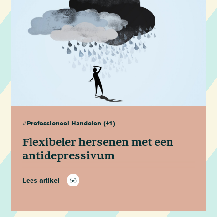
#Professioneel Handelen
(+1)
Flexibeler hersenen met een
antidepressivum
Lees artikel