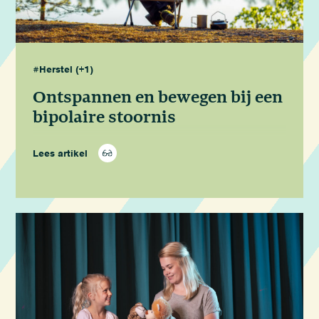
#Herstel
(+1)
Ontspannen en bewegen bij een
bipolaire stoornis
Lees artikel