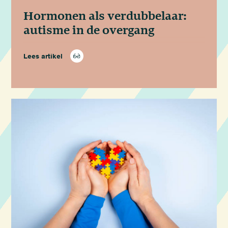
Hormonen als verdubbelaar:
autisme in de overgang
Lees artikel