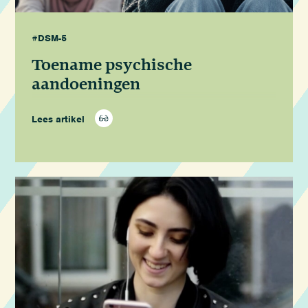
#DSM-5
Toename psychische
aandoeningen
Lees artikel