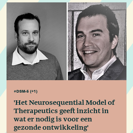
#DSM-5
(+1)
'Het Neurosequential Model of
Therapeutics geeft inzicht in
wat er nodig is voor een
gezonde ontwikkeling'