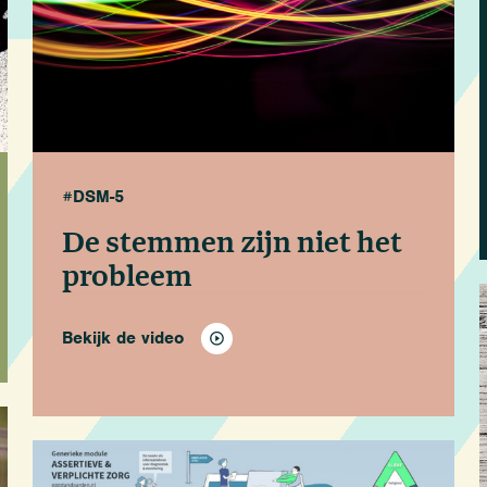
#DSM-5
De stemmen zijn niet het
probleem
Bekijk de video