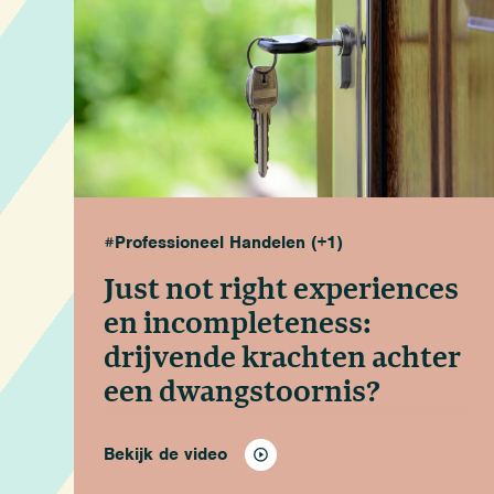
#Professioneel Handelen
(+1)
Just not right experiences
en incompleteness:
drijvende krachten achter
een dwangstoornis?
Bekijk de video