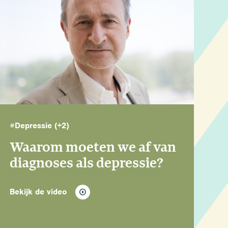
#Depressie
(+2)
Waarom moeten we af van
diagnoses als depressie?
Bekijk de video