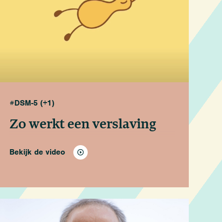
#DSM-5
(+1)
Zo werkt een verslaving
Bekijk de video