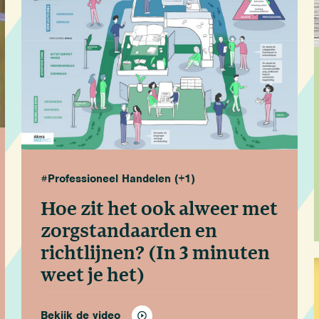
#Professioneel Handelen
(+1)
Hoe zit het ook alweer met
zorgstandaarden en
richtlijnen?
(In 3 minuten
weet je het)
Bekijk de video