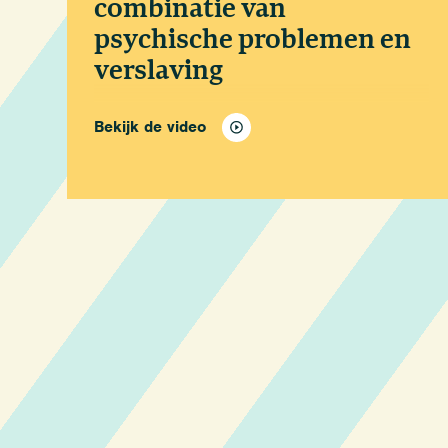
combinatie van
psychische problemen en
verslaving
Bekijk de video