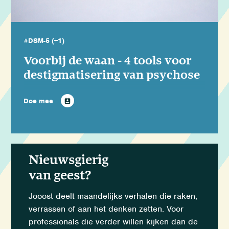
#DSM-5
(+1)
Voorbij de waan - 4 tools voor
destigmatisering van psychose
Doe mee
Nieuwsgierig
van geest?
Jooost deelt maandelijks verhalen die raken,
verrassen of aan het denken zetten. Voor
professionals die verder willen kijken dan de