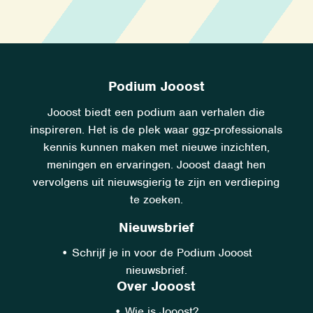
Podium Jooost
Jooost biedt een podium aan verhalen die
inspireren. Het is de plek waar ggz-professionals
kennis kunnen maken met nieuwe inzichten,
meningen en ervaringen. Jooost daagt hen
vervolgens uit nieuwsgierig te zijn en verdieping
te zoeken.
Nieuwsbrief
•
Schrijf je in voor de Podium Jooost
nieuwsbrief.
Over Jooost
•
Wie is Jooost?